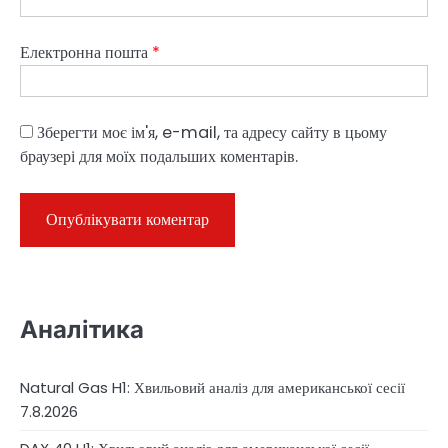
Електронна пошта
*
Зберегти моє ім'я, e-mail, та адресу сайту в цьому
браузері для моїх подальших коментарів.
Аналітика
Natural Gas H1: Хвильовий аналіз для американської сесії
7.8.2026