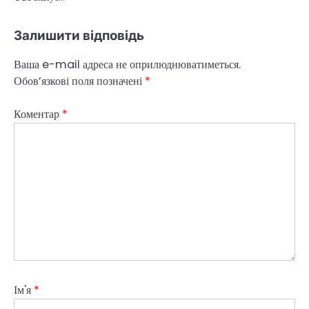
Залишити відповідь
Ваша e-mail адреса не оприлюднюватиметься.
Обов’язкові поля позначені
*
Коментар
*
Ім'я
*