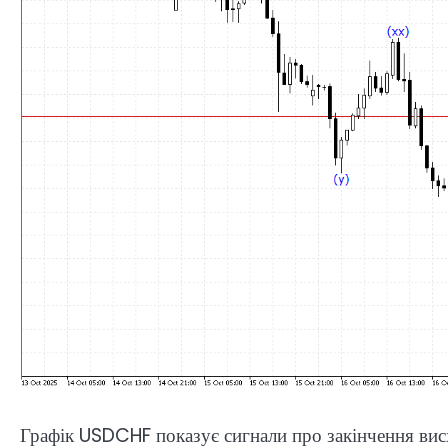
Графік USDCHF показує сигнали про закінчення вис