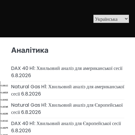
Аналітика
DAX 40 H1: Хвильовий аналіз для американської сесії
6.8.2026
Natural Gas H1: Хвильовий аналіз для американської
сесії 6.8.2026
Natural Gas H1: Хвильовий аналіз для Європейської
сесії 6.8.2026
DAX 40 H1: Хвильовий аналіз для Європейської сесії
6.8.2026