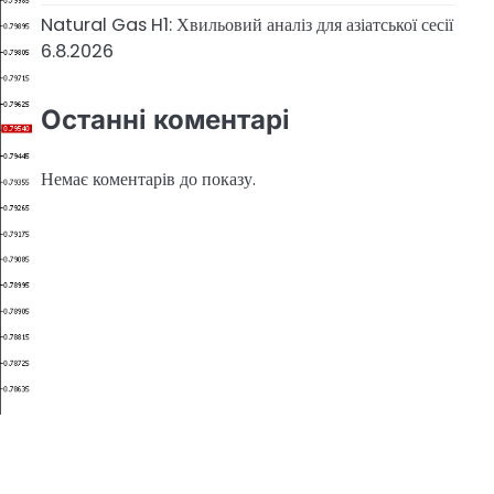
Natural Gas H1: Хвильовий аналіз для азіатської сесії
6.8.2026
Останні коментарі
Немає коментарів до показу.