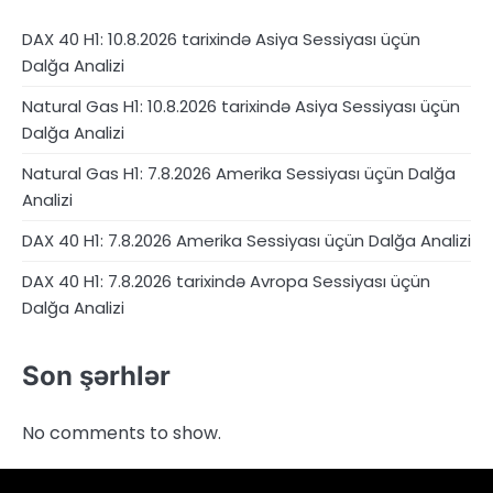
DAX 40 H1: 10.8.2026 tarixində Asiya Sessiyası üçün
Dalğa Analizi
Natural Gas H1: 10.8.2026 tarixində Asiya Sessiyası üçün
Dalğa Analizi
Natural Gas H1: 7.8.2026 Amerika Sessiyası üçün Dalğa
Analizi
DAX 40 H1: 7.8.2026 Amerika Sessiyası üçün Dalğa Analizi
DAX 40 H1: 7.8.2026 tarixində Avropa Sessiyası üçün
Dalğa Analizi
Son şərhlər
No comments to show.