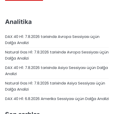
Analitika
DAX 40 H1: 7.8.2026 tarixində Avropa Sessiyası üçün
Dalğa Analizi
Natural Gas H1: 7.8.2026 tarixində Avropa Sessiyası üçün
Dalğa Analizi
DAX 40 H1: 7.8.2026 tarixində Asiya Sessiyası üçün Dalğa
Analizi
Natural Gas H1: 7.8.2026 tarixində Asiya Sessiyası üçün
Dalğa Analizi
DAX 40 H1: 6.8.2026 Amerika Sessiyası üçün Dalğa Analizi