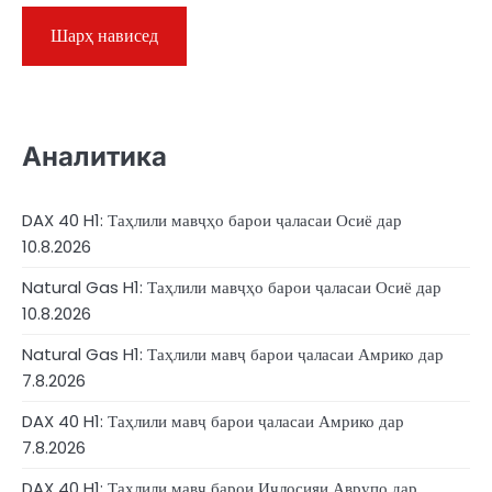
Аналитика
DAX 40 H1: Таҳлили мавҷҳо барои ҷаласаи Осиё дар
10.8.2026
Natural Gas H1: Таҳлили мавҷҳо барои ҷаласаи Осиё дар
10.8.2026
Natural Gas H1: Таҳлили мавҷ барои ҷаласаи Амрико дар
7.8.2026
DAX 40 H1: Таҳлили мавҷ барои ҷаласаи Амрико дар
7.8.2026
DAX 40 H1: Таҳлили мавҷ барои Иҷлосияи Аврупо дар