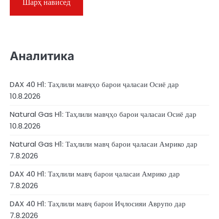
Аналитика
DAX 40 H1: Таҳлили мавҷҳо барои ҷаласаи Осиё дар
10.8.2026
Natural Gas H1: Таҳлили мавҷҳо барои ҷаласаи Осиё дар
10.8.2026
Natural Gas H1: Таҳлили мавҷ барои ҷаласаи Амрико дар
7.8.2026
DAX 40 H1: Таҳлили мавҷ барои ҷаласаи Амрико дар
7.8.2026
DAX 40 H1: Таҳлили мавҷ барои Иҷлосияи Аврупо дар
7.8.2026