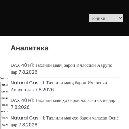
Аналитика
DAX 40 H1: Таҳлили мавҷ барои Иҷлосияи Аврупо
дар 7.8.2026
Natural Gas H1: Таҳлили мавҷ барои Иҷлосияи
Аврупо дар 7.8.2026
DAX 40 H1: Таҳлили мавҷҳо барои ҷаласаи Осиё дар
7.8.2026
Natural Gas H1: Таҳлили мавҷҳо барои ҷаласаи Осиё
дар 7.8.2026