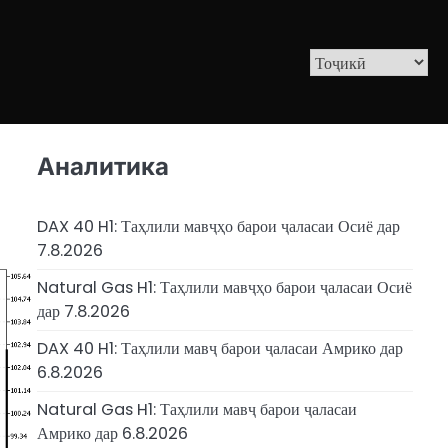
Аналитика
DAX 40 H1: Таҳлили мавҷҳо барои ҷаласаи Осиё дар
7.8.2026
Natural Gas H1: Таҳлили мавҷҳо барои ҷаласаи Осиё
дар 7.8.2026
DAX 40 H1: Таҳлили мавҷ барои ҷаласаи Амрико дар
6.8.2026
Natural Gas H1: Таҳлили мавҷ барои ҷаласаи
Амрико дар 6.8.2026